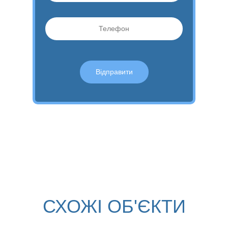
СХОЖІ ОБ'ЄКТИ