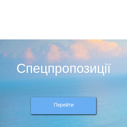
Спецпропозиції
Перейти