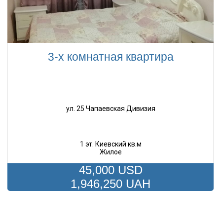
3-х комнатная квартира
ул. 25 Чапаевская Дивизия
1 эт. Киевский кв.м
Жилое
45,000 USD
1,946,250 UAH