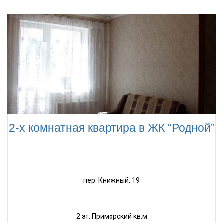
2-х комнатная квартира в ЖК “Родной”
пер. Книжный, 19
2 эт. Приморский кв.м