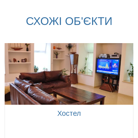
СХОЖІ ОБ'ЄКТИ
Хостел