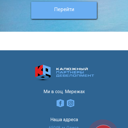
Перейти
Ми в соц. Мережах
Наша адреса
65048, м. Одеса,