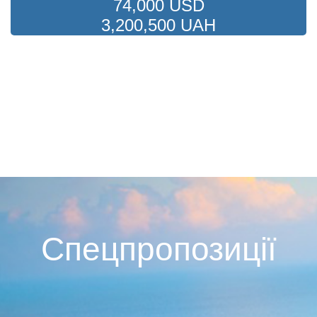
74,000 USD
3,200,500 UAH
Спецпропозиції