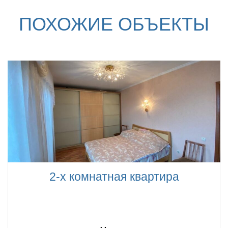
ПОХОЖИЕ ОБЪЕКТЫ
2-х комнатная квартира