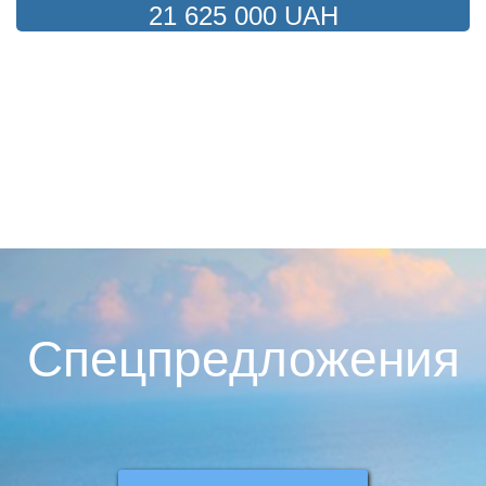
21 625 000 UAH
Спецпредложения