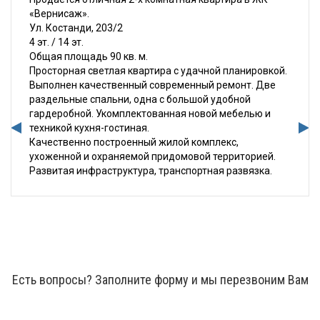
«Вернисаж».
Ул. Костанди, 203/2
4 эт. / 14 эт.
Общая площадь 90 кв. м.
Просторная светлая квартира с удачной планировкой.
Выполнен качественный современный ремонт. Две
раздельные спальни, одна с большой удобной
гардеробной. Укомплектованная новой мебелью и
техникой кухня-гостиная.
Качественно построенный жилой комплекс,
ухоженной и охраняемой придомовой территорией.
Развитая инфраструктура, транспортная развязка.
Есть вопросы? Заполните форму и мы перезвоним Вам