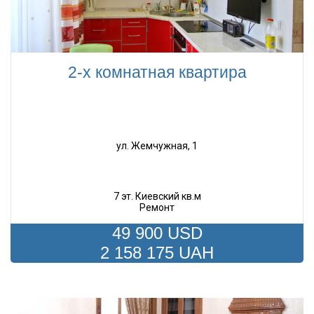
2-х комнатная квартира
ул. Жемчужная, 1
7 эт. Киевский кв.м
Ремонт
49 900 USD
2 158 175 UAH