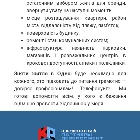
остаточним вибором житла для оренди,
звернути увагу на наступні моменти:
місце розташування квартири: район
міста, віддаленість від пляжу, пам’яток;
поверховість будинку;
ремонт і стан комунальних систем;
інфраструктура: наявність парковки,
магазинів і розважальних центрів в
крокової доступності, аптеки і поліклініки.
Зняти житло в Одесі
буде нескладно для
кожного, хто підходить до питання грамотно —
довіряє професіоналам! Телефонуйте! Ми
готові допомогти всім, у кого є бажання
відмінно провести відпочинок у моря.