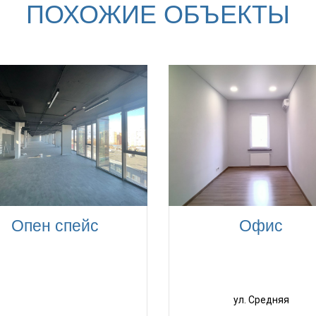
ПОХОЖИЕ ОБЪЕКТЫ
Опен спейс
Офис
ул. Средняя