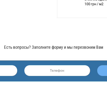
100 грн / м2
Есть вопросы? Заполните форму и мы перезвоним Вам