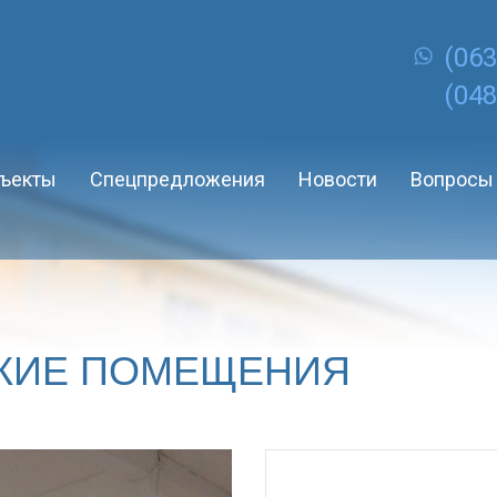
(063
(048
ъекты
Спецпредложения
Новости
Вопросы 
КИЕ ПОМЕЩЕНИЯ