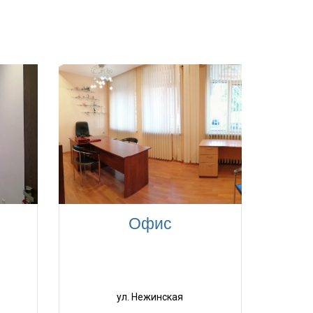
Офис
ул. Нежинская