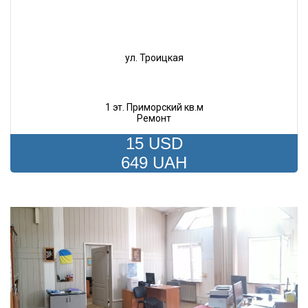
ул. Троицкая
1 эт. Приморский кв.м
Ремонт
15 USD
649 UAH