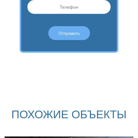
ПОХОЖИЕ ОБЪЕКТЫ