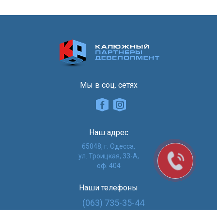
Мы в соц. сетях
Наш адрес
65048, г. Одесса,
ул. Троицкая, 33-А,
оф. 404
Наши телефоны
(063) 735-35-44
(048) 735-35-44