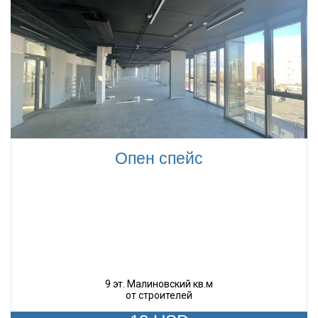
Опен спейс
9 эт. Малиновский кв.м
от строителей