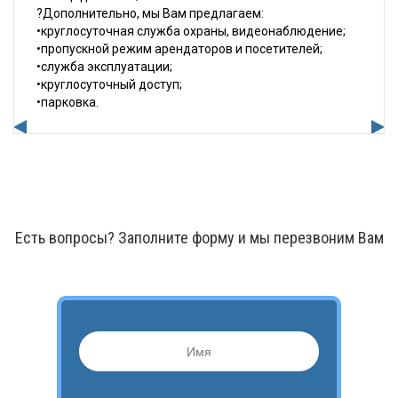
?
Дополнительно, мы Вам предлагаем:
•круглосуточная служба охраны, видеонаблюдение;
•пропускной режим арендаторов и посетителей;
•служба эксплуатации;
•круглосуточный доступ;
•парковка.
Есть вопросы? Заполните форму и мы перезвоним Вам