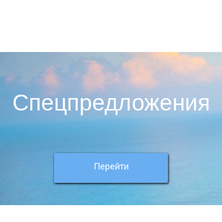
Спецпредложения
Перейти